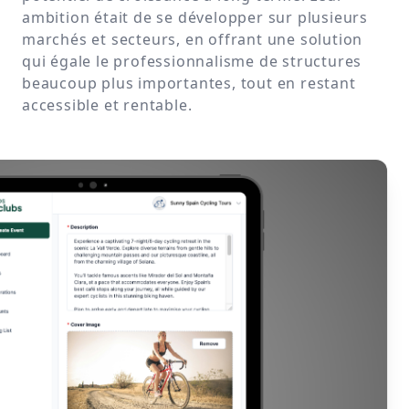
ambition était de se développer sur plusieurs
marchés et secteurs, en offrant une solution
qui égale le professionnalisme de structures
beaucoup plus importantes, tout en restant
accessible et rentable.