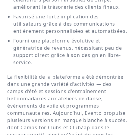
améliorant la trésorerie des clients finaux.
Favorisé une forte implication des
utilisateurs grâce à des communications
entièrement personnalisées et automatisées.
Fourni une plateforme évolutive et
génératrice de revenus, nécessitant peu de
support direct grâce à son design en libre-
service.
La flexibilité de la plateforme a été démontrée
dans une grande variété d’activités — des
camps d’été et sessions d’entraînement
hebdomadaires aux ateliers de danse,
événements de voile et programmes
communautaires. Aujourd’hui, Evento propulse
plusieurs versions en marque blanche à succès,
dont Camps for Clubs et ClubZap dans le
secteur sportif, ainsi qu’Apúntate pour les