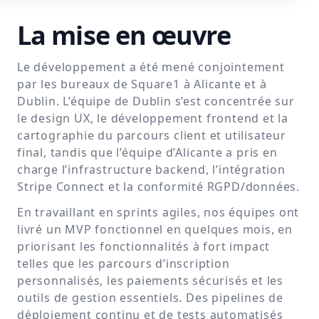
La mise en œuvre
Le développement a été mené conjointement
par les bureaux de Square1 à Alicante et à
Dublin. L’équipe de Dublin s’est concentrée sur
le design UX, le développement frontend et la
cartographie du parcours client et utilisateur
final, tandis que l’équipe d’Alicante a pris en
charge l’infrastructure backend, l’intégration
Stripe Connect et la conformité RGPD/données.
En travaillant en sprints agiles, nos équipes ont
livré un MVP fonctionnel en quelques mois, en
priorisant les fonctionnalités à fort impact
telles que les parcours d’inscription
personnalisés, les paiements sécurisés et les
outils de gestion essentiels. Des pipelines de
déploiement continu et de tests automatisés