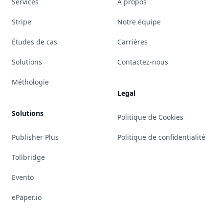
Services
À propos
Stripe
Notre équipe
Études de cas
Carrières
Solutions
Contactez-nous
Méthologie
Legal
Solutions
Politique de Cookies
Publisher Plus
Politique de confidentialité
Tollbridge
Evento
ePaper.io