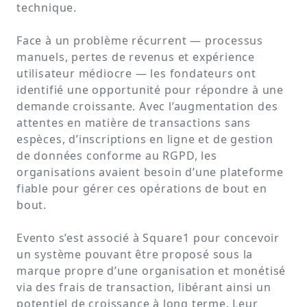
technique.
Face à un problème récurrent — processus
manuels, pertes de revenus et expérience
utilisateur médiocre — les fondateurs ont
identifié une opportunité pour répondre à une
demande croissante. Avec l’augmentation des
attentes en matière de transactions sans
espèces, d’inscriptions en ligne et de gestion
de données conforme au RGPD, les
organisations avaient besoin d’une plateforme
fiable pour gérer ces opérations de bout en
bout.
Evento s’est associé à Square1 pour concevoir
un système pouvant être proposé sous la
marque propre d’une organisation et monétisé
via des frais de transaction, libérant ainsi un
potentiel de croissance à long terme. Leur