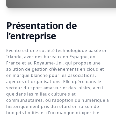
Présentation de
l’entreprise
Evento est une société technologique basée en
Irlande, avec des bureaux en Espagne, en
France et au Royaume-Uni, qui propose une
solution de gestion d’événements en cloud et
en marque blanche pour les associations,
agences et organisations. Elle opère dans le
secteur du sport amateur et des loisirs, ainsi
que dans les milieux culturels et
communautaires, où l’adoption du numérique a
historiquement pris du retard en raison de
budgets limités et d’un manque d’expertise