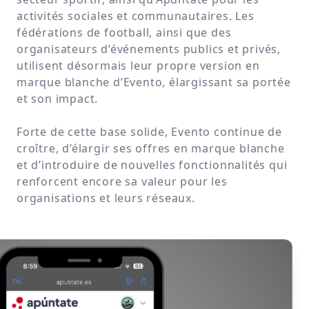
activités sociales et communautaires. Les
fédérations de football, ainsi que des
organisateurs d’événements publics et privés,
utilisent désormais leur propre version en
marque blanche d’Evento, élargissant sa portée
et son impact.
Forte de cette base solide, Evento continue de
croître, d’élargir ses offres en marque blanche
et d’introduire de nouvelles fonctionnalités qui
renforcent encore sa valeur pour les
organisations et leurs réseaux.