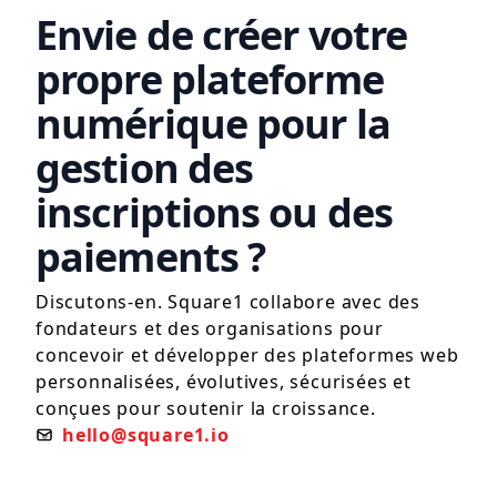
Envie de créer votre
propre plateforme
numérique pour la
gestion des
inscriptions ou des
paiements ?
Discutons-en. Square1 collabore avec des
fondateurs et des organisations pour
concevoir et développer des plateformes web
personnalisées, évolutives, sécurisées et
conçues pour soutenir la croissance.
hello@square1.io
@