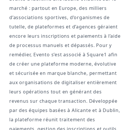
marché : partout en Europe, des milliers
d’associations sportives, d’organismes de
tutelle, de plateformes et d’agences géraient
encore leurs inscriptions et paiements à l’aide
de processus manuels et dépassés. Pour y
remédier, Evento s’est associé à Square1 afin
de créer une plateforme moderne, évolutive
et sécurisée en marque blanche, permettant
aux organisations de digitaliser entièrement
leurs opérations tout en générant des
revenus sur chaque transaction. Développée
par des équipes basées à Alicante et à Dublin,
la plateforme réunit traitement des
paiements, gestion des inscriptions et outils