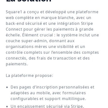
Square1 a conçu et développé une plateforme
web complète en marque blanche, avec un
back-end sécurisé et une intégration Stripe
Connect pour gérer les paiements à grande
échelle. Élément crucial : le système inclut une
couche super-admin, donnant aux
organisations mères une visibilité et un
contrôle complets sur l’ensemble des comptes
connectés, des frais de transaction et des
paiements.
La plateforme propose:
Des pages d’inscription personnalisées et
adaptées au mobile, avec formulaires
configurables et support multilingue.
Un encaissement sécurisé via Stripe,