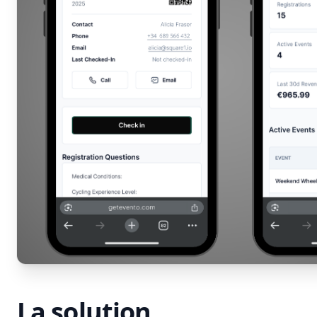
La solution