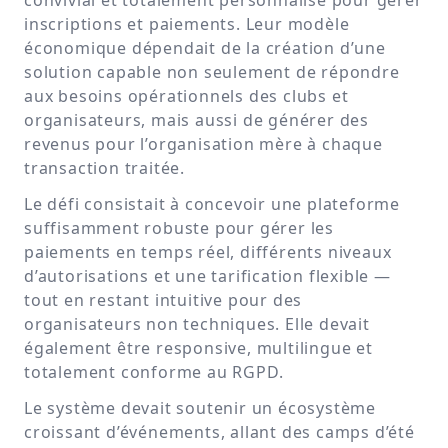
convivial et totalement personnalisé pour gérer
inscriptions et paiements. Leur modèle
économique dépendait de la création d’une
solution capable non seulement de répondre
aux besoins opérationnels des clubs et
organisateurs, mais aussi de générer des
revenus pour l’organisation mère à chaque
transaction traitée.
Le défi consistait à concevoir une plateforme
suffisamment robuste pour gérer les
paiements en temps réel, différents niveaux
d’autorisations et une tarification flexible —
tout en restant intuitive pour des
organisateurs non techniques. Elle devait
également être responsive, multilingue et
totalement conforme au RGPD.
Le système devait soutenir un écosystème
croissant d’événements, allant des camps d’été