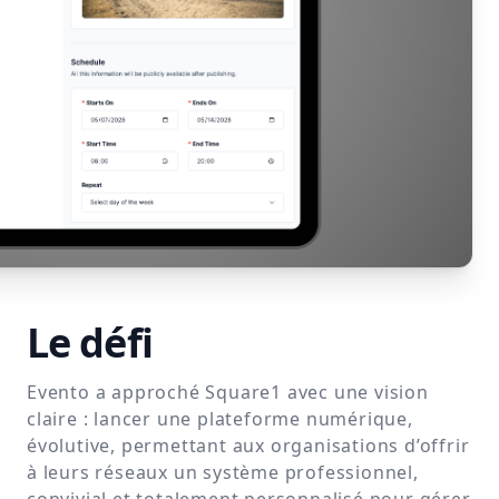
Le défi
Evento a approché Square1 avec une vision
claire : lancer une plateforme numérique,
évolutive, permettant aux organisations d’offrir
à leurs réseaux un système professionnel,