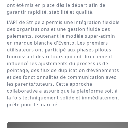
ont été mis en place dès le départ afin de
garantir rapidité, stabilité et qualité.
L’API de Stripe a permis une intégration flexible
des organisations et une gestion fluide des
paiements, soutenant le modèle super-admin
en marque blanche d’Evento. Les premiers
utilisateurs ont participé aux phases pilotes,
fournissant des retours qui ont directement
influencé les ajustements du processus de
pointage, des flux de duplication d’événements
et des fonctionnalités de communication avec
les parents/tuteurs. Cette approche
collaborative a assuré que la plateforme soit à
la fois techniquement solide et immédiatement
prête pour le marché.