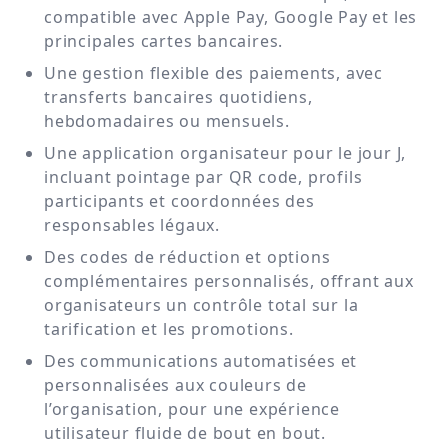
compatible avec Apple Pay, Google Pay et les
principales cartes bancaires.
Une gestion flexible des paiements, avec
transferts bancaires quotidiens,
hebdomadaires ou mensuels.
Une application organisateur pour le jour J,
incluant pointage par QR code, profils
participants et coordonnées des
responsables légaux.
Des codes de réduction et options
complémentaires personnalisés, offrant aux
organisateurs un contrôle total sur la
tarification et les promotions.
Des communications automatisées et
personnalisées aux couleurs de
l’organisation, pour une expérience
utilisateur fluide de bout en bout.