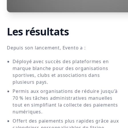
Les résultats
Depuis son lancement, Evento a :
Déployé avec succès des plateformes en
marque blanche pour des organisations
sportives, clubs et associations dans
plusieurs pays.
Permis aux organisations de réduire jusqu’à
70 % les tâches administratives manuelles
tout en simplifiant la collecte des paiements
numériques.
Offert des paiements plus rapides grâce aux
calendriers personnalisables de Stripe,