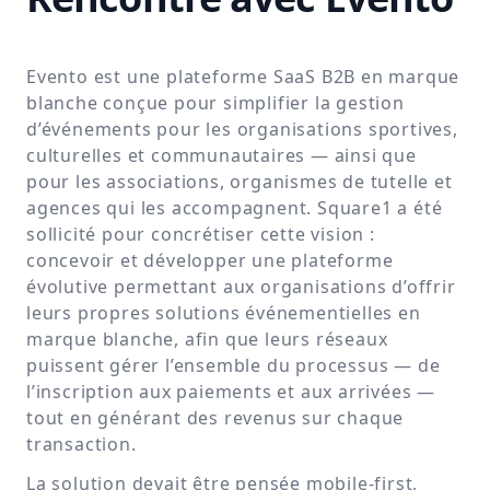
Evento est une plateforme SaaS B2B en marque
blanche conçue pour simplifier la gestion
d’événements pour les organisations sportives,
culturelles et communautaires — ainsi que
pour les associations, organismes de tutelle et
agences qui les accompagnent. Square1 a été
sollicité pour concrétiser cette vision :
concevoir et développer une plateforme
évolutive permettant aux organisations d’offrir
leurs propres solutions événementielles en
marque blanche, afin que leurs réseaux
puissent gérer l’ensemble du processus — de
l’inscription aux paiements et aux arrivées —
tout en générant des revenus sur chaque
transaction.
La solution devait être pensée mobile-first,