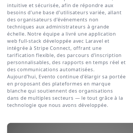
intuitive et sécurisée, afin de répondre aux
besoins d’une base d’utilisateurs variée, allant
des organisateurs d’événements non
techniques aux administrateurs à grande
échelle. Notre équipe a livré une application
web full-stack développée avec Laravel et
intégrée à Stripe Connect, offrant une
tarification flexible, des parcours d’inscription
personnalisables, des rapports en temps réel et
des communications automatisées.
Aujourd’hui, Evento continue d’élargir sa portée
en proposant des plateformes en marque
blanche qui soutiennent des organisations
dans de multiples secteurs — le tout grâce à la
technologie que nous avons développée.