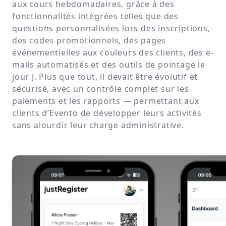
aux cours hebdomadaires, grâce à des
fonctionnalités intégrées telles que des
questions personnalisées lors des inscriptions,
des codes promotionnels, des pages
événementielles aux couleurs des clients, des e-
mails automatisés et des outils de pointage le
jour J. Plus que tout, il devait être évolutif et
sécurisé, avec un contrôle complet sur les
paiements et les rapports — permettant aux
clients d’Evento de développer leurs activités
sans alourdir leur charge administrative.