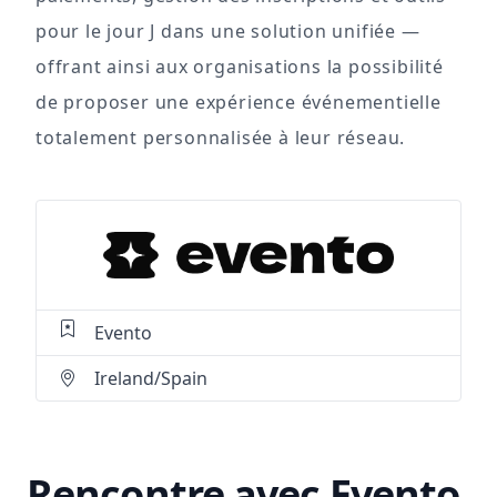
pour le jour J dans une solution unifiée —
offrant ainsi aux organisations la possibilité
de proposer une expérience événementielle
totalement personnalisée à leur réseau.
Evento
Ireland/Spain
Rencontre avec Evento