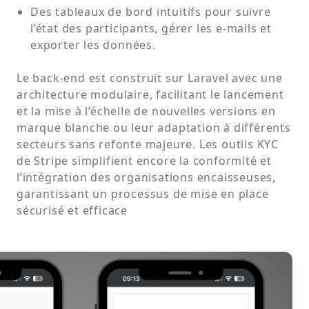
Des tableaux de bord intuitifs pour suivre
l’état des participants, gérer les e-mails et
exporter les données.
Le back-end est construit sur Laravel avec une
architecture modulaire, facilitant le lancement
et la mise à l’échelle de nouvelles versions en
marque blanche ou leur adaptation à différents
secteurs sans refonte majeure. Les outils KYC
de Stripe simplifient encore la conformité et
l’intégration des organisations encaisseuses,
garantissant un processus de mise en place
sécurisé et efficace